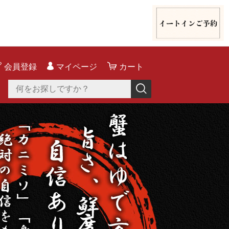
会員登録
マイページ
カート