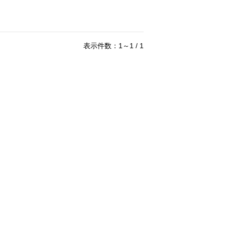
表示件数：1～1 / 1