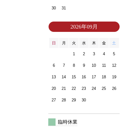
30
31
2026年09月
日
月
火
水
木
金
土
1
2
3
4
5
6
7
8
9
10
11
12
13
14
15
16
17
18
19
20
21
22
23
24
25
26
27
28
29
30
臨時休業