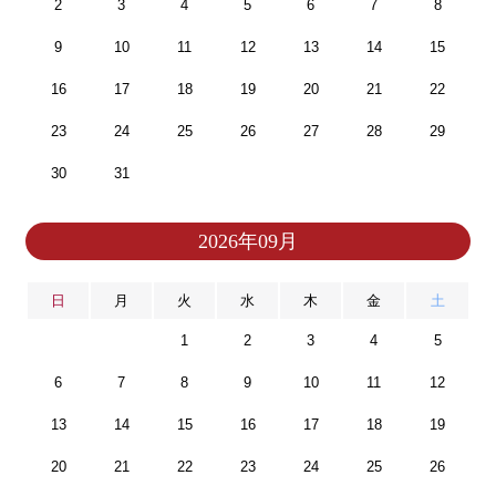
2
3
4
5
6
7
8
9
10
11
12
13
14
15
16
17
18
19
20
21
22
23
24
25
26
27
28
29
30
31
2026年09月
日
月
火
水
木
金
土
1
2
3
4
5
6
7
8
9
10
11
12
13
14
15
16
17
18
19
20
21
22
23
24
25
26