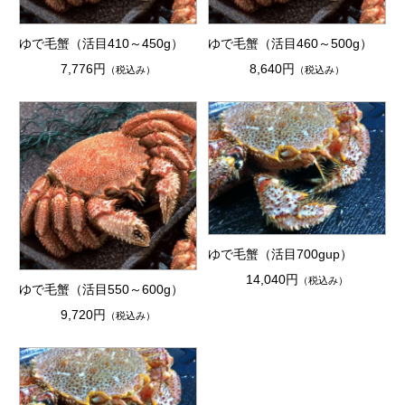
ゆで毛蟹（活目410～450g）
ゆで毛蟹（活目460～500g）
7,776円
8,640円
（税込み）
（税込み）
ゆで毛蟹（活目700gup）
14,040円
（税込み）
ゆで毛蟹（活目550～600g）
9,720円
（税込み）