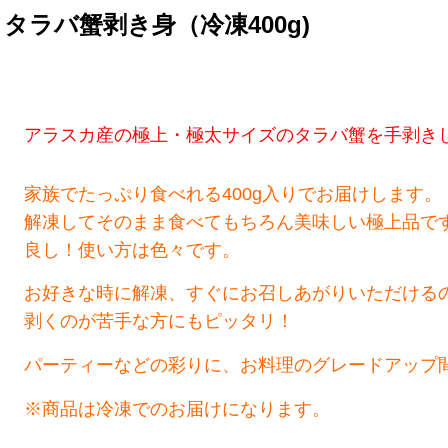
タラバ蟹剥き身（冷凍400g)
アラスカ産の極上・極太サイズのタラバ蟹を手剥き
家族でたっぷり食べれる400g入りでお届けします。
解凍してそのまま食べてもちろん美味しい極上品で
良し！使い方は色々です。
お好きな時に解凍、すぐにお召しあがりいただける
剥くのが苦手な方にもピッタリ！
パーティーなどの彩りに、お料理のグレードアップ
※商品は冷凍でのお届けになります。