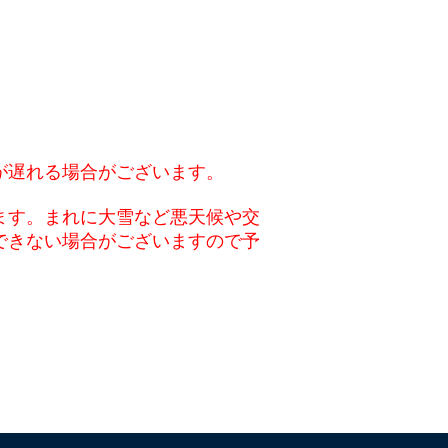
が遅れる場合がございます。
ます。まれに大雪など悪天候や交
できない場合がございますので予