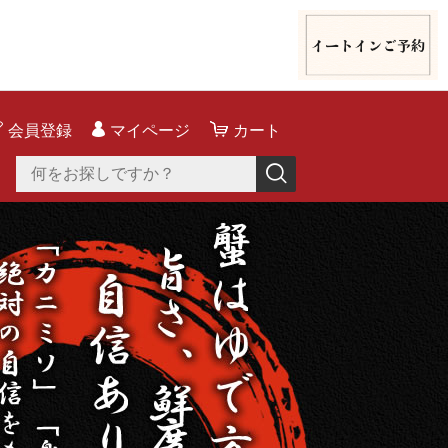
会員登録
マイページ
カート