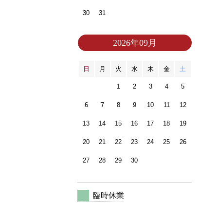
30
31
2026年09月
日
月
火
水
木
金
土
1
2
3
4
5
6
7
8
9
10
11
12
13
14
15
16
17
18
19
20
21
22
23
24
25
26
27
28
29
30
臨時休業