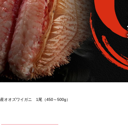
産オオズワイガニ 1尾（450～500g）