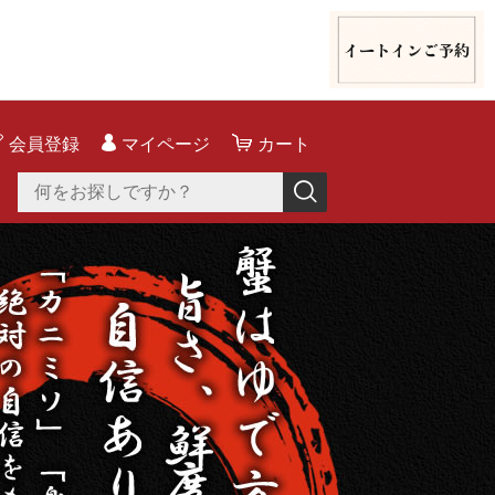
会員登録
マイページ
カート