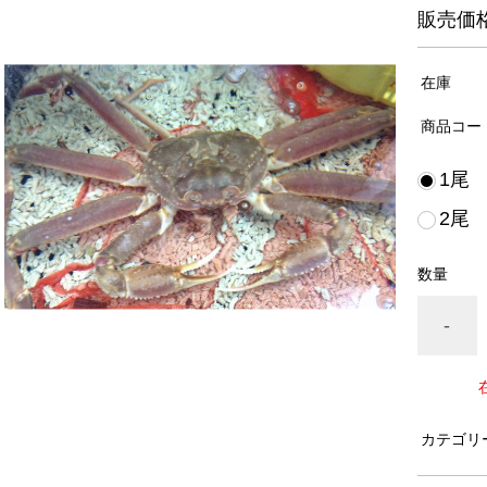
販売価
在庫
商品コー
1尾
2尾
数量
-
カテゴリ