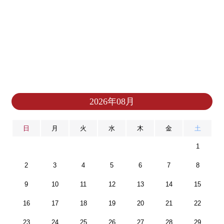
2026年08月
日
月
火
水
木
金
土
1
2
3
4
5
6
7
8
9
10
11
12
13
14
15
16
17
18
19
20
21
22
23
24
25
26
27
28
29