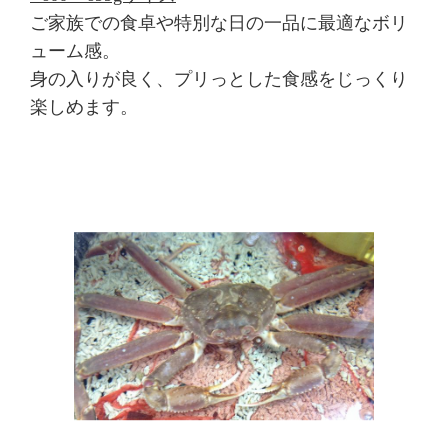
ご家族での食卓や特別な日の一品に最適なボリ
ューム感。
身の入りが良く、プリっとした食感をじっくり
楽しめます。