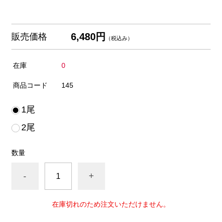
6,480円
販売価格
（税込み）
在庫
0
商品コード
145
1尾
2尾
数量
-
+
在庫切れのため注文いただけません。