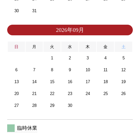
30
31
2026年09月
日
月
火
水
木
金
土
1
2
3
4
5
6
7
8
9
10
11
12
13
14
15
16
17
18
19
20
21
22
23
24
25
26
27
28
29
30
臨時休業