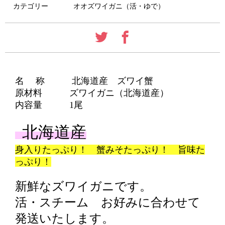
カテゴリー
オオズワイガニ（活・ゆで）
名 称 北海道産 ズワイ蟹
原材料 ズワイガニ（北海道産）
内容量 1尾
北海道産
身入りたっぷり！ 蟹みそたっぷり！ 旨味た
っぷり！
新鮮なズワイガニです。
活・スチーム お好みに合わせて
発送いたします。