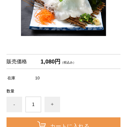
1,080円
販売価格
（税込み）
在庫
10
数量
-
+
カートに入れる