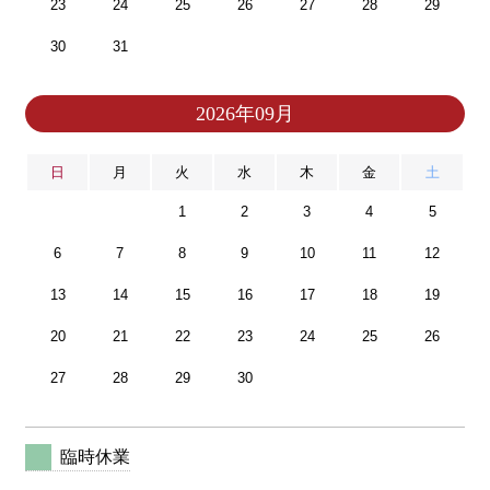
23
24
25
26
27
28
29
30
31
2026年09月
日
月
火
水
木
金
土
1
2
3
4
5
6
7
8
9
10
11
12
13
14
15
16
17
18
19
20
21
22
23
24
25
26
27
28
29
30
臨時休業