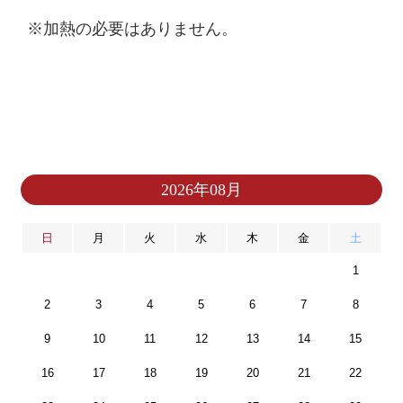
※加熱の必要はありません。
2026年08月
日
月
火
水
木
金
土
1
2
3
4
5
6
7
8
9
10
11
12
13
14
15
16
17
18
19
20
21
22