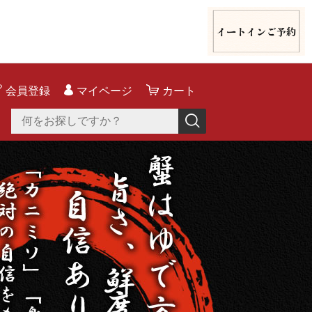
会員登録
マイページ
カート