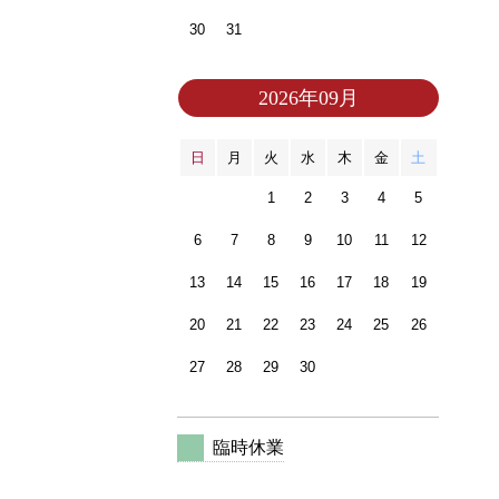
30
31
2026年09月
日
月
火
水
木
金
土
1
2
3
4
5
6
7
8
9
10
11
12
13
14
15
16
17
18
19
20
21
22
23
24
25
26
27
28
29
30
臨時休業